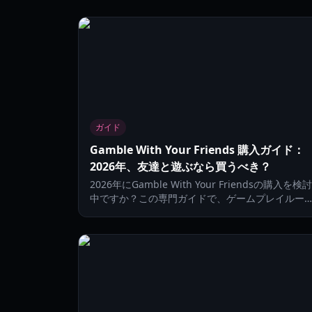
ガイド
Gamble With Your Friends 購入ガイド：
2026年、友達と遊ぶなら買うべき？
2026年にGamble With Your Friendsの購入を検討
中ですか？この専門ガイドで、ゲームプレイルー
プ、協力プレイの価値、リプレイ性、そして見送
べき人を判断しましょう。