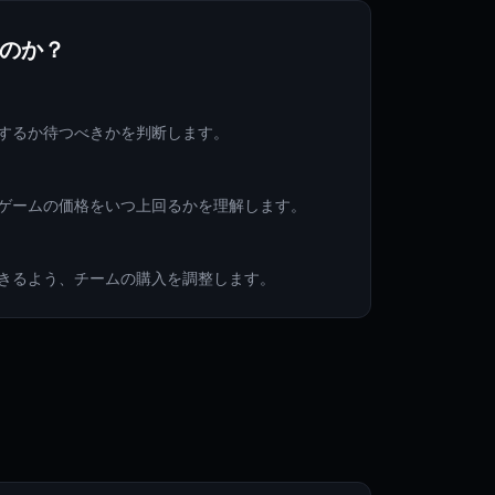
のか？
するか待つべきかを判断します。
ゲームの価格をいつ上回るかを理解します。
きるよう、チームの購入を調整します。