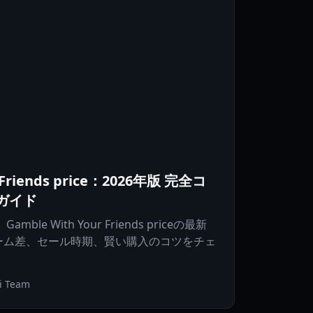
r Friends price：2026年版 完全コ
ガイド
le With Your Friends priceの最新
ーム差、セール時期、賢い購入のコツをチェ
i Team