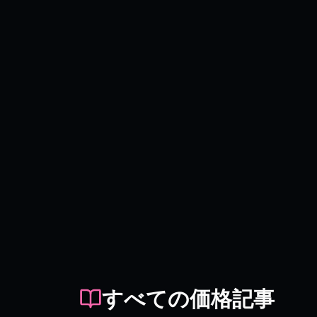
すべての価格記事