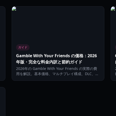
ガイド
Gamble With Your Friends の価格：2026
年版・完全な料金内訳と節約ガイド
2026年の Gamble With Your Friends の実際の費
用を解説。基本価格、マルチプレイ構成、DLC、地
る
域差、賢く節約する方法まで網羅します。