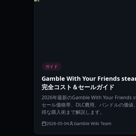
ガイド
Gamble With Your Friends st
完全コスト＆セールガイド
2026年最新のGamble With Your Friend
セール価格帯、DLC費用、バンドルの価値、
得な購入術まで解説します。
2026-05-04
Gamble Wiki Team