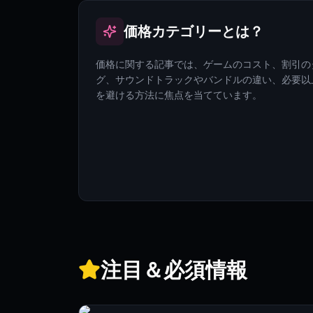
価格カテゴリーとは？
価格に関する記事では、ゲームのコスト、割引の
グ、サウンドトラックやバンドルの違い、必要以
を避ける方法に焦点を当てています。
注目＆必須情報