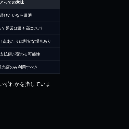
とっての意味
遊びたいなら最適
って通常は最も高コスパ
1点あたりは割安な場合あり
支払額が変わる可能性
販売店のみ利用すべき
いずれかを指していま