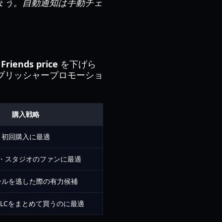
ょう。自動通知は手動チェ
Friends price
を下げら
ブリッシャープロモーショ
購入戦略
初回購入に最適
・スタジオのファンに最適
ールを逃した際の有力候補
LCをまとめて買うのに最適