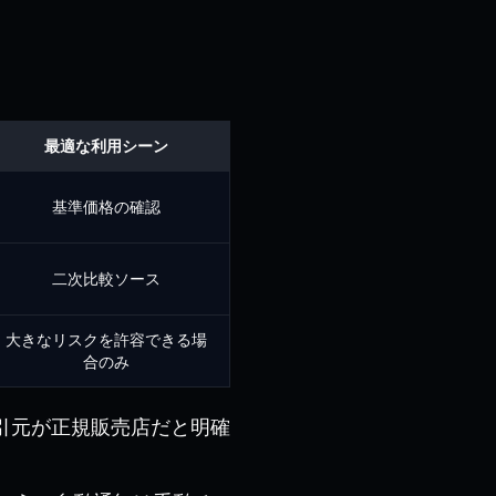
最適な利用シーン
基準価格の確認
二次比較ソース
大きなリスクを許容できる場
合のみ
引元が正規販売店だと明確