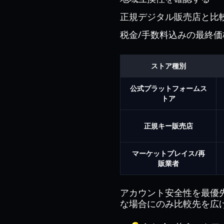
正規デジタル販売店と比
税金/手数料込みの最終
ストア種別
公式プラットフォームス
トア
正規キー販売店
マーケットプレイス/再
販業者
アカウント安全性を最優
な場合にのみ比較先を広