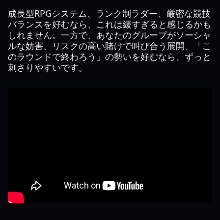
成長型RPGシステム、ランク制ラダー、厳密な競技
バランスを好むなら、これは緩すぎると感じるかも
しれません。一方で、あなたのグループがソーシャ
ルな妨害、リスクの高い賭けで叫び合う展開、「こ
のラウンドで終わろう」の勢いを好むなら、ずっと
刺さりやすいです。