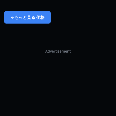
もっと見る
価格
Advertisement