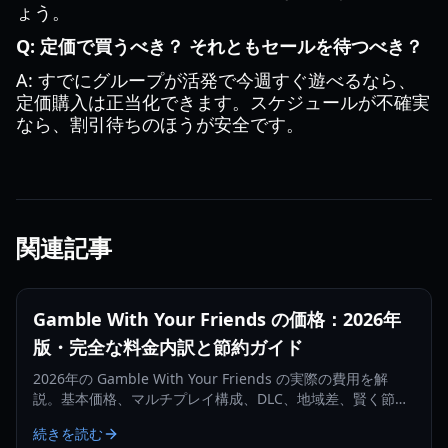
ょう。
Q: 定価で買うべき？ それともセールを待つべき？
A: すでにグループが活発で今週すぐ遊べるなら、
定価購入は正当化できます。スケジュールが不確実
なら、割引待ちのほうが安全です。
関連記事
Gamble With Your Friends の価格：2026年
版・完全な料金内訳と節約ガイド
2026年の Gamble With Your Friends の実際の費用を解
説。基本価格、マルチプレイ構成、DLC、地域差、賢く節約
する方法まで網羅します。
続きを読む