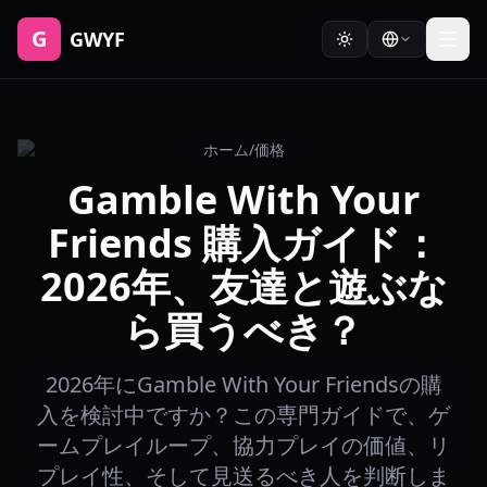
G
GWYF
ホーム
/
価格
Gamble With Your
Friends 購入ガイド：
2026年、友達と遊ぶな
ら買うべき？
2026年にGamble With Your Friendsの購
入を検討中ですか？この専門ガイドで、ゲ
ームプレイループ、協力プレイの価値、リ
プレイ性、そして見送るべき人を判断しま