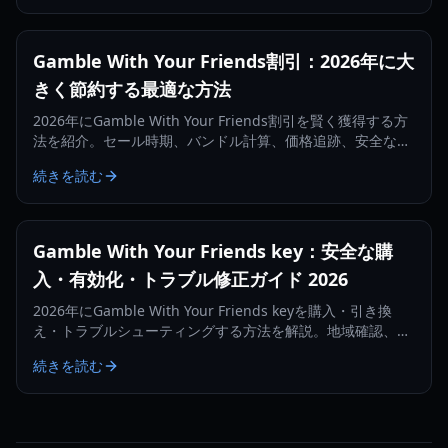
Gamble With Your Friends割引：2026年に大
きく節約する最適な方法
2026年にGamble With Your Friends割引を賢く獲得する方
法を紹介。セール時期、バンドル計算、価格追跡、安全な購
入のコツまで解説します。
続きを読む
Gamble With Your Friends key：安全な購
入・有効化・トラブル修正ガイド 2026
2026年にGamble With Your Friends keyを購入・引き換
え・トラブルシューティングする方法を解説。地域確認、販
売者の安全性、アクティベーション手順を含みます。
続きを読む