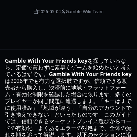
2026-05-04
Gamble Wiki Team
Gamble With Your Friends key
を探しているな
ら、定価で買わずに素早くゲームを始めたいと考え
ているはずです。
Gamble With Your Friends key
は2026年でも有力な選択肢ですが、信頼できる販
売者から購入し、決済前に地域・プラットフォー
ム・有効化制限を確認した場合に限ります。多くの
プレイヤーが同じ問題に遭遇します。「キーはすで
に使用済み」「地域が違う」「自分のアカウントで
引き換えできない」といったものです。このガイド
では、信頼できるマーケットプレイス選びからコー
ドの有効化、よくあるエラーの対処まで、全体の流
れを順を追って解説します。以下のセクションに沿