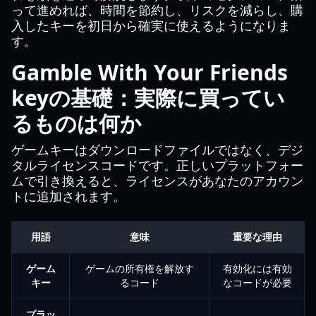
って進めれば、時間を節約し、リスクを減らし、購
入したキーを初日から確実に使えるようになりま
す。
Gamble With Your Friends
keyの基礎：実際に買ってい
るものは何か
ゲームキーはダウンロードファイルではなく、デジ
タルライセンスコードです。正しいプラットフォー
ムで引き換えると、ライセンスがあなたのアカウン
トに追加されます。
用語
意味
重要な理由
ゲーム
ゲームの所有権を解放す
有効化には有効
キー
るコード
なコードが必要
プラッ