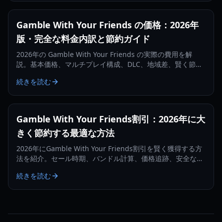
Gamble With Your Friends の価格：2026年
版・完全な料金内訳と節約ガイド
2026年の Gamble With Your Friends の実際の費用を解
説。基本価格、マルチプレイ構成、DLC、地域差、賢く節約
する方法まで網羅します。
続きを読む
Gamble With Your Friends割引：2026年に大
きく節約する最適な方法
2026年にGamble With Your Friends割引を賢く獲得する方
法を紹介。セール時期、バンドル計算、価格追跡、安全な購
入のコツまで解説します。
続きを読む