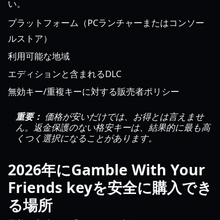
い。
プラットフォーム（PCランチャーまたはコンソー
ルストア）
利用可能な地域
エディションと含まれるDLC
無効キー/重複キーに対する販売者ポリシー
重要：
価格が安いだけでは、お得とは言えませ
ん。返金保護のない格安キーは、結果的に最も高
くつく選択になることがあります。
2026年にGamble With Your
Friends keyを安全に購入でき
る場所