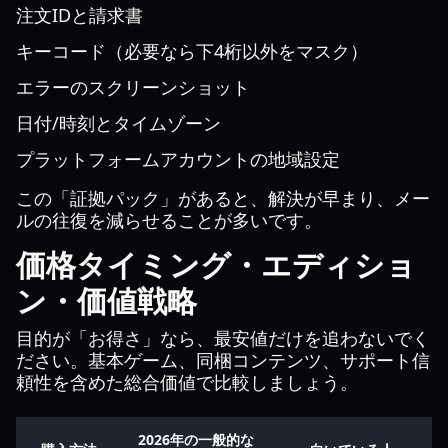
注文IDと請求書
キーコード（必要なら下4桁以外をマスク）
エラーのスクリーンショット
日付/時刻とタイムゾーン
プラットフォームアカウントの地域設定
この「証拠パック」があると、解決が早まり、メー
ルの往復を減らせることが多いです。
価格タイミング・エディショ
ン・価値戦略
目的が「お得さ」なら、最安値だけを追わないでく
ださい。基本ゲーム、同梱コンテンツ、サポート信
頼性を含めた総合価値で比較しましょう。
2026年の一般的な