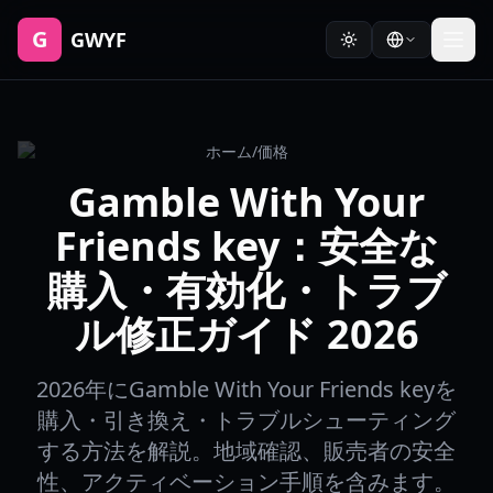
G
GWYF
ホーム
/
価格
Gamble With Your
Friends key：安全な
購入・有効化・トラブ
ル修正ガイド 2026
2026年にGamble With Your Friends keyを
購入・引き換え・トラブルシューティング
する方法を解説。地域確認、販売者の安全
性、アクティベーション手順を含みます。