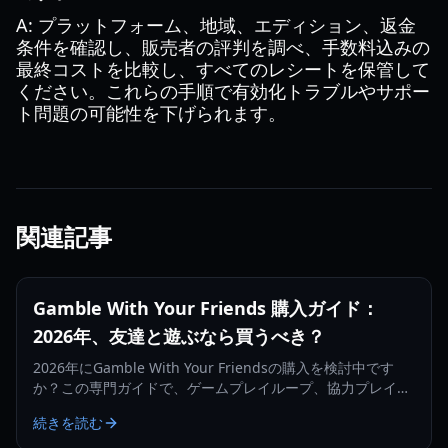
A: プラットフォーム、地域、エディション、返金
条件を確認し、販売者の評判を調べ、手数料込みの
最終コストを比較し、すべてのレシートを保管して
ください。これらの手順で有効化トラブルやサポー
ト問題の可能性を下げられます。
関連記事
Gamble With Your Friends 購入ガイド：
2026年、友達と遊ぶなら買うべき？
2026年にGamble With Your Friendsの購入を検討中です
か？この専門ガイドで、ゲームプレイループ、協力プレイの
価値、リプレイ性、そして見送るべき人を判断しましょう。
続きを読む