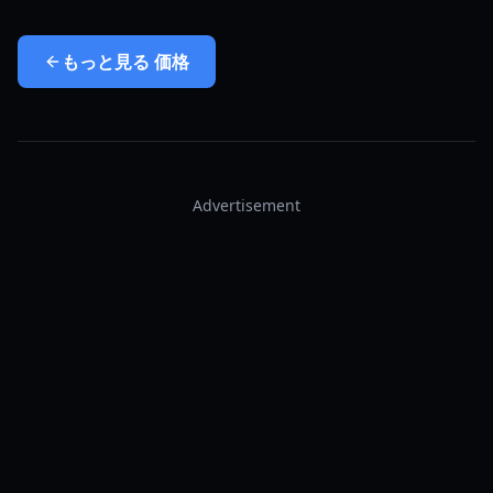
もっと見る
価格
Advertisement