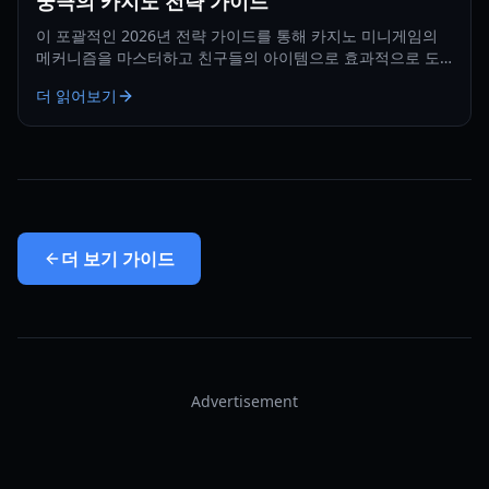
궁극의 카지노 전략 가이드
이 포괄적인 2026년 전략 가이드를 통해 카지노 미니게임의
메커니즘을 마스터하고 친구들의 아이템으로 효과적으로 도
박하는 방법을 배워보세요.
더 읽어보기
더 보기
가이드
Advertisement