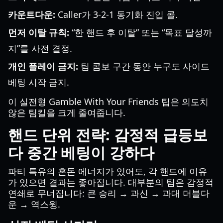
카운트다운:
Caller가 3-2-1 동기화 진입 콜.
먼저 이탈 규칙:
“한 핸드 후 이탈” 또는 “목표 달성까
지”를 사전 결정.
개인 플레이 금지:
팀 콤보 구간 동안 누구도 사이드
베팅 시작 금지.
이 실전형 Gamble With Your Friends 팁은 의도치
않은 팀킬을 크게 줄여줍니다.
핸드 단위 전략: 감정적 급등보
다 중간 베팅이 강하다
파티 특유의 혼돈 에너지가 있어도, 각 핸드에 이유
가 있으면 결과는 좋아집니다. 대부분의 팀은 감정적
연쇄로 무너집니다: 큰 승리 → 과신 → 과대 더블다
운 → 역스윙.