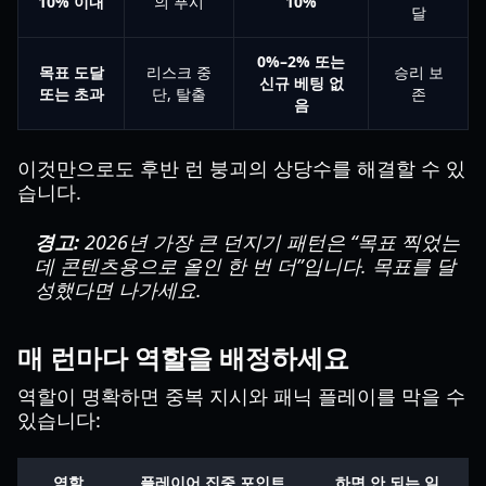
10% 이내
의 푸시
10%
달
0%–2% 또는
목표 도달
리스크 중
승리 보
신규 베팅 없
또는 초과
단, 탈출
존
음
이것만으로도 후반 런 붕괴의 상당수를 해결할 수 있
습니다.
경고:
2026년 가장 큰 던지기 패턴은 “목표 찍었는
데 콘텐츠용으로 올인 한 번 더”입니다. 목표를 달
성했다면 나가세요.
매 런마다 역할을 배정하세요
역할이 명확하면 중복 지시와 패닉 플레이를 막을 수
있습니다:
역할
플레이어 집중 포인트
하면 안 되는 일