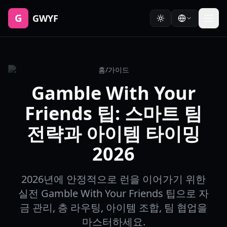
G
GWYF
홈
/
가이드
Gamble With Your
Friends 팁: 스마트 팀
전략과 아이템 타이밍
2026
2026년에 안정적으로 런을 이어가기 위한
실전 Gamble With Your Friends 팁으로 자
금 관리, 층 라우팅, 아이템 조합, 팀 협업을
마스터하세요.