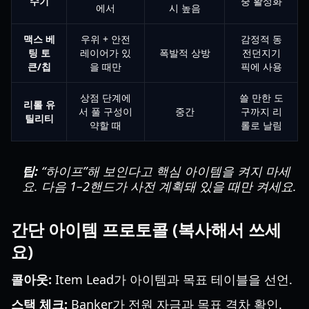
수기
중 활성화
에서
시 높음
맥스 베
우위 + 안전
감정적 동
팅 토
레이어가 있
폭발적 상방
전던지기
큰/칩
을 때만
픽에 사용
상점 단계에
쓸 만한 도
리롤 유
서 풀 구성이
중간
구까지 리
틸리티
약할 때
롤로 날림
팁:
“하이프”해 보인다고 핵심 아이템을 켜지 마세
요. 다음 1–2핸드가 사전 계획돼 있을 때만 켜세요.
간단 아이템 프로토콜 (복사해서 쓰세
요)
콜아웃:
Item Lead가 아이템과 목표 테이블을 선언.
스택 체크:
Banker가 전원 자금과 목표 격차 확인.