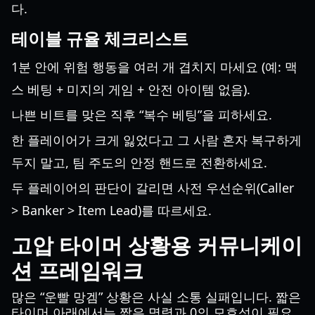
다.
테이블 규율 체크리스트
1분 안에 위험 행동을 여러 개 겹치지 마세요 (예: 맥
스 베팅 + 미지의 게임 + 안전 아이템 없음).
나쁜 비트를 맞은 직후 “복수 베팅”을 피하세요.
한 플레이어가 크게 잃었다고 그 사람 혼자 복구하게
두지 말고, 팀 주도의 안정 핸드로 전환하세요.
두 플레이어의 판단이 갈리면 사전 우선순위(Caller
> Banker > Item Lead)를 따르세요.
고압 타이머 상황용 커뮤니케이
션 프레임워크
많은 “운빨 망겜” 상황은 사실 소통 실패입니다. 짧은
타이머 아래에서는 짧은 명령과 0의 모호성이 필요