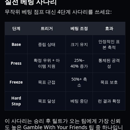
실전 베팅 사다리
무작위 베팅 점프 대신 4단계 사다리를 쓰세요:
단계
트리거
베팅 조정
효과
안정적인 표
Base
중립 상태
크기 유지
본 축적
확정 우위 + 아
25%–
통제된 공격
Press
이템 지원
40% 증가
성
50%+ 축
Freeze
목표 근접
목표 보호
소
Hard
목표 달성
베팅 중단
런 결과 확정
Stop
이 사다리는 승리 후 틸트가 오는 팀에게 가장 신뢰
도 높은 Gamble With Your Friends 팁 중 하나입니