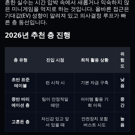
흔한 실수는 시간 압박 속에서 새롭거나 익숙하지 않
은 미니게임을 억지로 하는 것입니다. 올바른 접근은
기대값(EV) 성향이 알려져 있고 의사결정 루프가 빠
른 층 동선입니다.
2026년 추천 층 진행
위
층 유형
진입 시점
최적 활용 상황
험
도
초반 표준
낮
런 시작 시
기본 자금 구축
테이블
음
중반 바리
팀이 안정적일
아이템 활용 기
중
에이션 층
때만
회 이득
간
자신감 있고 앞
안전장치 포함
높
고혼돈 층
서 있을 때
버스트 시도
음