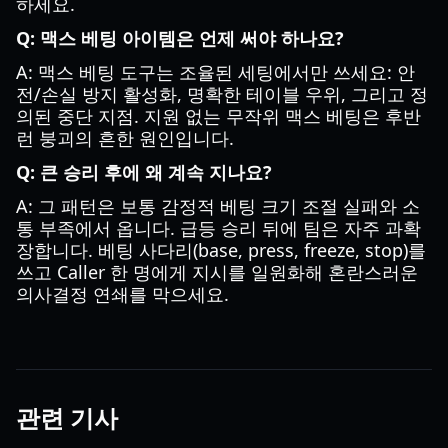
하세요.
Q: 맥스 베팅 아이템은 언제 써야 하나요?
A: 맥스 베팅 도구는 조율된 세팅에서만 쓰세요: 안
전/손실 방지 활성화, 명확한 테이블 우위, 그리고 정
의된 중단 지점. 지원 없는 무작위 맥스 베팅은 후반
런 붕괴의 흔한 원인입니다.
Q: 큰 승리 후에 왜 계속 지나요?
A: 그 패턴은 보통 감정적 베팅 크기 조절 실패와 소
통 부족에서 옵니다. 급등 승리 뒤에 팀은 자주 과확
장합니다. 베팅 사다리(base, press, freeze, stop)를
쓰고 Caller 한 명에게 지시를 일원화해 혼란스러운
의사결정 연쇄를 막으세요.
관련 기사