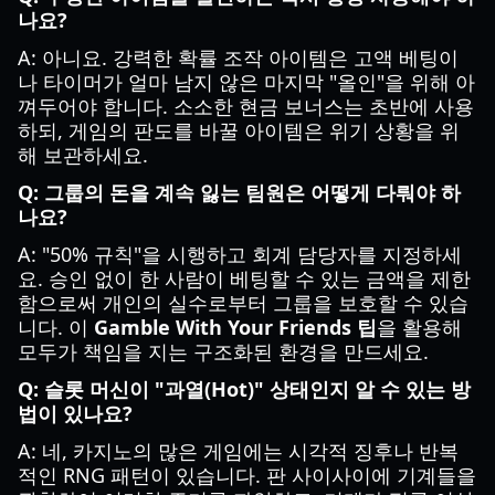
나요?
A: 아니요. 강력한 확률 조작 아이템은 고액 베팅이
나 타이머가 얼마 남지 않은 마지막 "올인"을 위해 아
껴두어야 합니다. 소소한 현금 보너스는 초반에 사용
하되, 게임의 판도를 바꿀 아이템은 위기 상황을 위
해 보관하세요.
Q: 그룹의 돈을 계속 잃는 팀원은 어떻게 다뤄야 하
나요?
A: "50% 규칙"을 시행하고 회계 담당자를 지정하세
요. 승인 없이 한 사람이 베팅할 수 있는 금액을 제한
함으로써 개인의 실수로부터 그룹을 보호할 수 있습
니다. 이
Gamble With Your Friends 팁
을 활용해
모두가 책임을 지는 구조화된 환경을 만드세요.
Q: 슬롯 머신이 "과열(Hot)" 상태인지 알 수 있는 방
법이 있나요?
A: 네, 카지노의 많은 게임에는 시각적 징후나 반복
적인 RNG 패턴이 있습니다. 판 사이사이에 기계들을