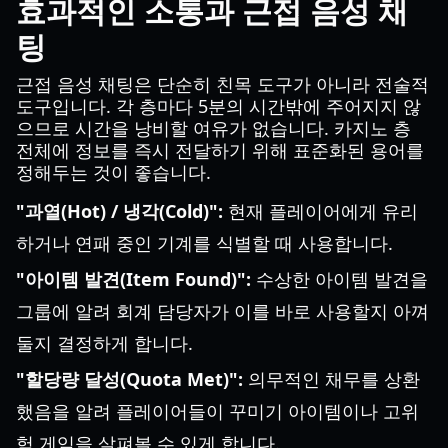
효과적인 소통과 근접 음성 채
팅
근접 음성 채팅은 단순히 친목 도구가 아니라 전술적
도구입니다. 각 층마다 5분의 시간밖에 주어지지 않
으므로 시간을 낭비할 여유가 없습니다. 카지노 층
전체에 정보를 즉시 전달하기 위해 표준화된 용어를
정해두는 것이 좋습니다.
"과열(Hot) / 냉각(Cold)":
현재 플레이어에게 유리
하거나 연패 중인 기계를 식별할 때 사용합니다.
"아이템 발견(Item Found)":
수상한 아이템 발견을
그룹에 알려 회계 담당자가 이를 바로 사용할지 아껴
둘지 결정하게 합니다.
"할당량 달성(Quota Met)":
의무적인 채무를 상환
했음을 알려 플레이어들이 꾸미기 아이템이나 고위
험 게임을 살펴볼 수 있게 합니다.