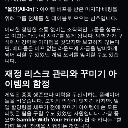
"올인(All-In)":
아이템 버프를 받은 마지막 베팅을
위해 그룹 전체를 한 테이블로 모으는 신호입니다.
이러한 정밀한 소통 없이는 조직적인 그룹을 성공으
로 이끄는 "집단적 시야"를 잃게 됩니다. 탐험가가 구
석에서 강력한 아이템을 찾았지만 보고하지 않는다
면, 베터들은 버프 없는 라운드에 자금을 낭비하게
되어 피할 수 있었던 게임 오버를 맞이할 수도 있습
니다.
재정 리스크 관리와 꾸미기 아
이템의 함정
게임은 종종 생존보다 미학을 우선시하는 플레이어
들을 비웃습니다. 모자와 의상이 멋지긴 하지만, 일
일 할당량을 채우기 전에 꾸미기 아이템에 쓴 모든
티켓은 팀을 구할 수도 있었던 자원입니다. 가장 중
요한
Gamble With Your Friends 팁
중 하나는 "할
당량 우선" 정책을 시행하는 것입니다.