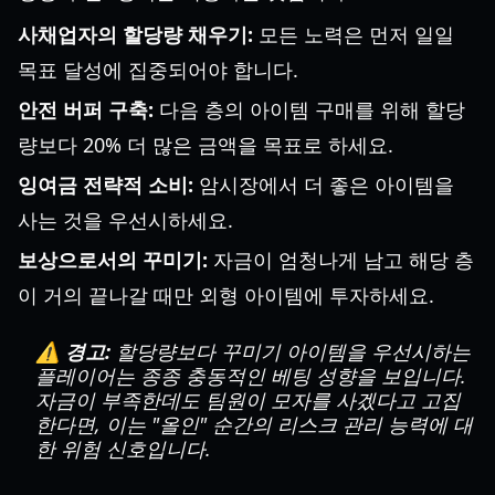
사채업자의 할당량 채우기:
모든 노력은 먼저 일일
목표 달성에 집중되어야 합니다.
안전 버퍼 구축:
다음 층의 아이템 구매를 위해 할당
량보다 20% 더 많은 금액을 목표로 하세요.
잉여금 전략적 소비:
암시장에서 더 좋은 아이템을
사는 것을 우선시하세요.
보상으로서의 꾸미기:
자금이 엄청나게 남고 해당 층
이 거의 끝나갈 때만 외형 아이템에 투자하세요.
⚠️ 경고:
할당량보다 꾸미기 아이템을 우선시하는
플레이어는 종종 충동적인 베팅 성향을 보입니다.
자금이 부족한데도 팀원이 모자를 사겠다고 고집
한다면, 이는 "올인" 순간의 리스크 관리 능력에 대
한 위험 신호입니다.