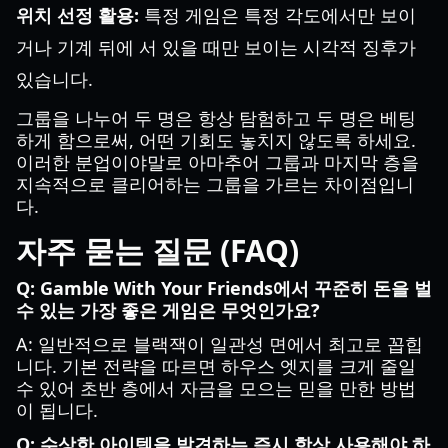
위치 선정 활용:
특정 게임은 특정 각도에서만 보이
거나 기계 뒤에 서 있을 때만 보이는 시각적 징후가
있습니다.
그룹을 나누어 두 명은 항상 탐험하고 두 명은 베팅
하게 함으로써, 어떤 기회도 놓치지 않도록 하세요.
이러한 분업이야말로 아마추어 그룹과 마지막 층을
지속적으로 클리어하는 그룹을 가르는 차이점입니
다.
자주 묻는 질문 (FAQ)
Q: Gamble With Your Friends에서 꾸준히 돈을 벌
수 있는 가장 좋은 게임은 무엇인가요?
A: 일반적으로 블랙잭이 일관성 면에서 최고로 꼽힙
니다. 기본 전략을 따르면 하우스 엣지를 크게 줄일
수 있어 초반 층에서 자금을 모으는 믿을 만한 방법
이 됩니다.
Q: 수상한 아이템을 발견하는 즉시 항상 사용해야 하