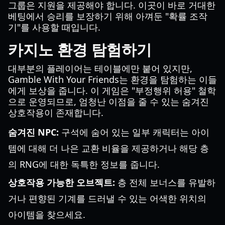
그룹은 지원을 제공해야 합니다. 이곳이 바로 거대한
베팅에서 승리를 보장하기 위해 아껴둔 "확률 조작
기"를 사용할 때입니다.
카지노 환경 탐험하기
대부분의 플레이어는 테이블에만 붙어 있지만,
Gamble With Your Friends는 환경을 탐험하는 이들
에게 보상을 줍니다. 이 게임은 "부정행위 허용" 철학
으로 운영되므로, 엄청난 이점을 줄 수 있는 숨겨진
상호작용이 존재합니다.
숨겨진 NPC:
구석에 숨어 있는 일부 캐릭터는 아이
템에 대해 더 나은 교환 비율을 제공하거나 해당 층
의 RNG에 대한 독특한 정보를 줍니다.
상호작용 가능한 오브젝트:
층 전체 보너스를 유발하
거나 편향된 기계를 드러낼 수 있는 어색한 위치의
아이템을 찾으세요.