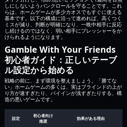
しにしないようバンクロールを守ることです。これ
らは、ホームゲームが多少カオスでもすぐに使える
基本です。以下の構成に沿って進めれば、高くつく
ミスが減り、判断が明確になり、一晩中相手に反応
し続けるのではなく、弱い相手にプレッシャーをか
けられるようになります。
Gamble With Your Friends
初心者ガイド：正しいテーブ
ル設定から始める
戦略の前に、まず環境を整えましょう。「勝てな
い」ホームゲームの多くは、実はブラインドの上が
り方が速すぎたり、バイインが浅すぎたりする、構
造の悪いゲームです。
初心者向け
設定
効果がある理由
推奨