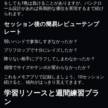
をしても1晩は負けることがありますが、バンクロ
ール設計があれば長期的な優位を実現するまで続け
られます。
セッション後の簡易レビューテンプ
レート
弱いハンドで参加しすぎなかったか？
プリフロップで十分にレイズしたか？
降りない相手にブラフしてしまわなかったか？
感情でサイズやテンポが変わらなかったか？
これをメモアプリで記録しましょう。10セッション
続けると、傾向がはっきり見えてきます。
学習リソースと週間練習プラ
ン