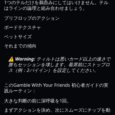
1つのテルだけを鵜呑みにしてはいけません。テル
はラインの論理と組み合わせましょう。
プリフロップのアクション
ボードテクスチャ
ベットサイズ
それまでの傾向
⚠️ Warning:
ティルトは悪いカード以上の速さで
勝ちセッションを壊します。着席前にストップロ
ス（例：2バイイン）を設定してください。
このGamble With Your Friends 初心者ガイドの実
践ルーティン：
大きな判断の前に深呼吸を1回。
まずアクションを決め、次にスムーズにチップを動