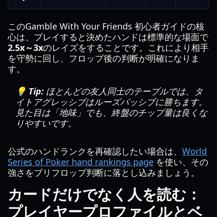
このGamble With Your Friends 初心者ガイドの核
心は、プレイすると決めたハンドは標準的な場面で
2.5x～3x
のレイズをすることです。これにより相手
を守勢に回し、フロップ後の判断が明確になりま
す。
💡 Tip:
ほとんどの友人同士のテーブルでは、タ
イトアグレッシブはルーズパッシブに勝ちます。
見た目は「地味」でも、終盤のチップ量は良くな
りやすいです。
公式のハンドランクを再確認したい場合は、
World
Series of Poker hand rankings page
を使い、その
強さをプリフロップ判断に落とし込みましょう。
カードだけでなく人を読む：
プレイヤープロファイルとベ