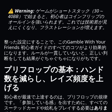
⚠️ Warning:
ゲームがショートスタック（30～
40BB）で始まると、初心者はコインフリップの
オールインを強いられます。これでは技術差が見
えにくくなり、フラストレーションが増えます。
整った設定にすることで、このGamble With Your
Friends 初心者ガイドのすべてのコツがより効果的
になります。ルールが一貫していないと、正しい判
断をしても結果がぐちゃぐちゃになりがちです。
プリフロップの基本：ハンド
数を減らし、レイズ頻度を上
げる
初心者が最速で上達するのは、プリフロップの規律
です。「参加している感」を出すために、すべての
スーテッドカードや絵札をプレイする必要は
ありま