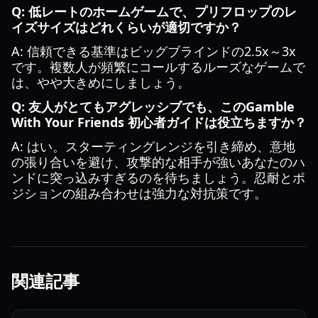
Q: 低レートのホームゲームで、プリフロップのレ
イズサイズはどれくらいが適切ですか？
A: 信頼できる基準はビッグブラインドの2.5x～3x
です。複数人が頻繁にコールするルーズなゲームで
は、やや大きめにしましょう。
Q: 友人がとてもアグレッシブでも、このGamble
With Your Friends 初心者ガイドは役立ちますか？
A: はい。スターティングレンジを引き締め、意地
の張り合いを避け、攻撃的な相手が強いあなたのハ
ンドに突っ込みすぎるのを待ちましょう。忍耐とポ
ジションの組み合わせは強力な対抗策です。
関連記事