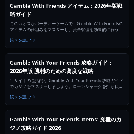
Gamble With Friends アイテム：2026年版戦
略ガイド
このカオスなパーティーゲームで、Gamble With Friendsの
アイテムの仕組みをマスターし、資金管理を効果的に行う方
法を学びましょう。
続きを読む
Gamble With Your Friends 攻略ガイド：
2026年版 勝利のための高度な戦略
当サイトの包括的な Gamble With Your Friends 攻略ガイド
でカジノをマスターしましょう。ローンシャークを打ち負か
すためのグループの役割、アイテム管理、財務戦略を解説し
続きを読む
ます。
Gamble With Your Friends Items: 究極のカ
ジノ攻略ガイド 2026