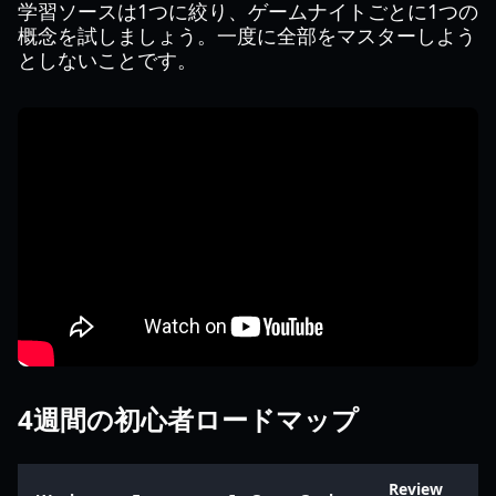
学習ソースは1つに絞り、ゲームナイトごとに1つの
概念を試しましょう。一度に全部をマスターしよう
としないことです。
4週間の初心者ロードマップ
Review