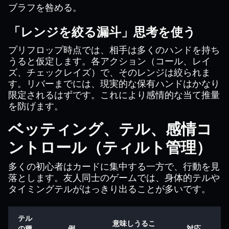
ブラフを咎める。
「レンジを絞る漏斗」思考を使う
プリフロップ時点では、相手は多くのハンドを持ち
うると仮定します。各アクション（コール、レイ
ズ、チェックレイズ）で、そのレンジは絞られま
す。リバーまでには、現実的な保有ハンドはかなり
限定されるはずです。これにより感情的な当て推量
を防げます。
ベッティング、テル、感情コ
ントロール（ティルト管理）
多くの初心者はカードに集中する一方で、行動を見
落とします。友人同士のゲームでは、身体的テルや
タイミングテルがはっきり出ることが多いです。
テル
意味しうるこ
の種
例
対応