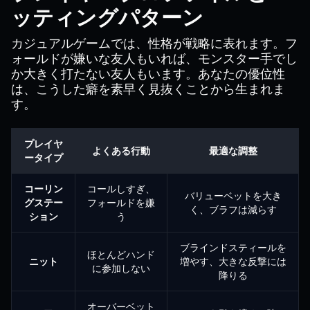
ッティングパターン
カジュアルゲームでは、性格が戦略に表れます。フ
ォールドが嫌いな友人もいれば、モンスター手でし
か大きく打たない友人もいます。あなたの優位性
は、こうした癖を素早く見抜くことから生まれま
す。
プレイヤ
よくある行動
最適な調整
ータイプ
コーリン
コールしすぎ、
バリューベットを大き
グステー
フォールドを嫌
く、ブラフは減らす
ション
う
ブラインドスティールを
ほとんどハンド
ニット
増やす、大きな反撃には
に参加しない
降りる
オーバーベット