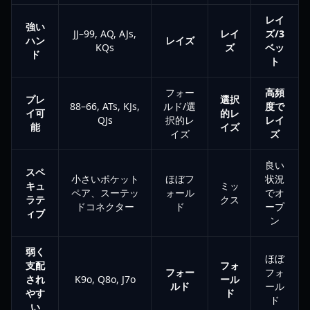
レイ
強い
JJ–99, AQ, AJs,
レイ
ズ/3
ハン
レイズ
KQs
ズ
ベッ
ド
ト
フォー
高頻
プレ
選択
88–66, ATs, KJs,
ルド/選
度で
イ可
的レ
QJs
択的レ
レイ
能
イズ
イズ
ズ
良い
スペ
小さいポケット
ほぼフ
状況
キュ
ミッ
ペア、スーテッ
ォール
でオ
ラテ
クス
ドコネクター
ド
ープ
ィブ
ン
弱く
ほぼ
支配
フォ
フォー
フォ
され
K9o, Q8o, J7o
ール
ルド
ール
やす
ド
ド
い