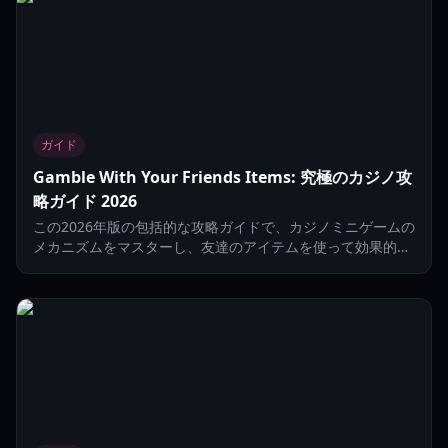
ガイド
Gamble With Your Friends Items: 究極のカジノ攻
略ガイド 2026
この2026年版の包括的な攻略ガイドで、カジノミニゲームの
メカニズムをマスターし、友達のアイテムを使って効果的に
ギャンブルする方法を学びましょう。