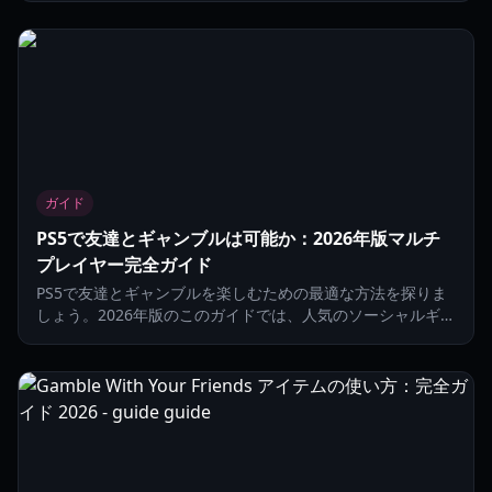
ガイド
PS5で友達とギャンブルは可能か：2026年版マルチ
プレイヤー完全ガイド
PS5で友達とギャンブルを楽しむための最適な方法を探りま
しょう。2026年版のこのガイドでは、人気のソーシャルギャ
ンブルゲーム、マルチプレイヤーの仕組み、そして大勝ちす
るためのヒントを解説します。