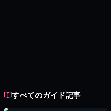
すべてのガイド記事