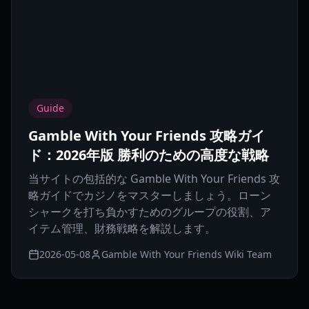
Guide
Gamble With Your Friends 攻略ガイ
ド：2026年版 勝利のための高度な戦略
当サイトの包括的な Gamble With Your Friends 攻
略ガイドでカジノをマスターしましょう。ローン
シャークを打ち負かすためのグループの役割、ア
イテム管理、財務戦略を解説します。
2026-05-08
Gamble With Your Friends Wiki Team