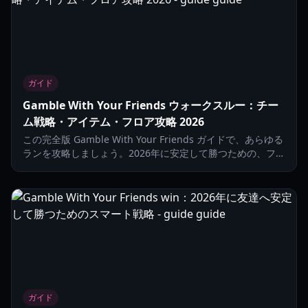
ガイド
Gamble With Your Friends ウォークスルー：チー
ム戦略・アイテム・フロア攻略 2026
この完全版 Gamble With Your Friends ガイドで、あらゆる
ランを攻略しましょう。2026年に安定して勝つための、フロ
ア進行、アイテム優先度、資金管理、協力プレイ戦術を解説
します。
ガイド