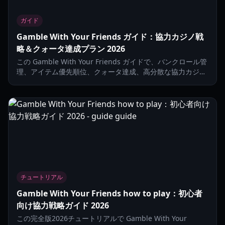
ガイド
Gamble With Your Friends ガイド：協力カジノ戦
略＆クォータ達成プラン 2026
この Gamble With Your Friends ガイドで、バンクロール管
理、アイテム優先順位、クォータ達成、高分散な協力カジノ
ランの生存術（2026年版）を学びましょう。
チュートリアル
Gamble With Your Friends how to play：初心者
向け協力戦略ガイド 2026
この完全版2026チュートリアルで Gamble With Your