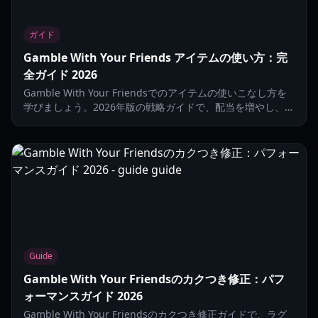
ガイド
Gamble With Your Friends アイテムの使い方：完
全ガイド 2026
Gamble With Your Friendsでのアイテムの使いこなし方を
学びましょう。2026年版の戦略ガイドで、配当を増やし、デ
ビルズリールを使い、借金を管理する方法を解説します。
Guide
Gamble With Your Friendsのカクつき修正：パフ
ォーマンスガイド 2026
Gamble With Your Friendsのカクつき修正ガイドで、ラグ