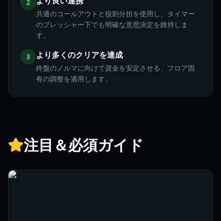
より良い連携
2
共通のコールアウトと役割分担を使用し、タイマー
のプレッシャー下でも明確な意思決定を維持しま
す。
より多くのクリアを達成
3
終盤のノルマに向けて資金を安定させる、フロア固
有の調整を適用します。
注目＆必須ガイド