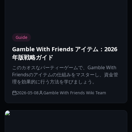
Guide
Gamble With Friends アイテム：2026
年版戦略ガイド
このカオスなパーティーゲームで、Gamble With
Friendsのアイテムの仕組みをマスターし、資金管
理を効果的に行う方法を学びましょう。
2026-05-08
Gamble With Friends Wiki Team