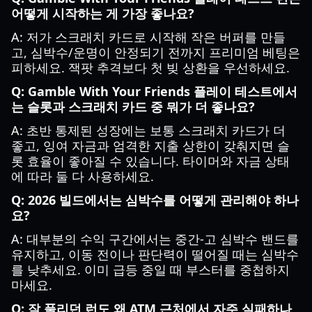
어떻게 시작하는 게 가장 좋나요?
A: 저가 스크래치 카드로 시작해 작은 버퍼를 만들
고, 심박수/운명이 안정되기 전까지 프리미엄 베팅은
피하세요. 잭팟 추격보다 첫 빚 상환을 우선하세요.
Q: Gamble With Your Friends 플레이 테스트에서
는 슬롯과 스크래치 카드 중 뭐가 더 좋나요?
A: 초반 통제된 성장에는 보통 스크래치 카드가 더
좋고, 잉여 자금과 엄격한 지출 상한이 갖춰지면 슬
롯 효율이 좋아질 수 있습니다. 타이머와 자금 상태
에 따라 둘 다 사용하세요.
Q: 2026 빌드에서는 심박수를 어떻게 관리해야 하나
요?
A: 대부분의 수익 구간에서는 중간-고 심박수 밴드를
유지하고, 이동 전이나 판단력이 떨어질 때는 심박수
를 낮추세요. 이미 급등 중일 때 부스터를 중첩하지
마세요.
Q: 잘 풀리던 런도 왜 ATM 근처에서 자주 실패하나