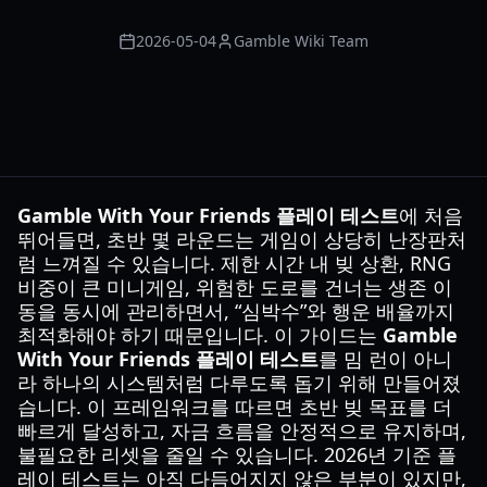
2026-05-04
Gamble Wiki Team
Gamble With Your Friends 플레이 테스트
에 처음
뛰어들면, 초반 몇 라운드는 게임이 상당히 난장판처
럼 느껴질 수 있습니다. 제한 시간 내 빚 상환, RNG
비중이 큰 미니게임, 위험한 도로를 건너는 생존 이
동을 동시에 관리하면서, “심박수”와 행운 배율까지
최적화해야 하기 때문입니다. 이 가이드는
Gamble
With Your Friends 플레이 테스트
를 밈 런이 아니
라 하나의 시스템처럼 다루도록 돕기 위해 만들어졌
습니다. 이 프레임워크를 따르면 초반 빚 목표를 더
빠르게 달성하고, 자금 흐름을 안정적으로 유지하며,
불필요한 리셋을 줄일 수 있습니다. 2026년 기준 플
레이 테스트는 아직 다듬어지지 않은 부분이 있지만,