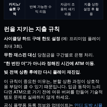
카지노/
자금이 조
지출 상한
반복 가능한 수
슬롯 구
용히 새기
설정 후 활
익 리듬
역
쉬움
용
런을 지키는 지출 규칙
사이클당 하드 구매 한도 설정
(예: 프리미엄 플레이
최대 3회).
무한 재스핀 대신
당첨금을 구간별로 은행 처리.
“한 번만 더”가 아니라 정해진 시간에 ATM 이동
.
빚 전액 상환 후에만 다시 플레이 재진입
.
이 규칙이 중요한 이유는, 분할 상환 과정이 상호작
용 부담이 클 수 있기 때문입니다. 입금 동작이 느리
다면 ATM으로 가기 전에 여유 버퍼를 만들어 기술적
템포 문제로 실패하지 않게 하세요.
공식 플랫폼 등록 정보와 업데이트는
인디 도박 시뮬