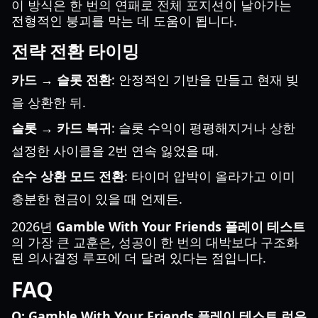
이 방식은 한 번의 연패로 전체 포지션이 날아가는
전형적인 붕괴를 막는 데 도움이 됩니다.
전략 전환 타이밍
카드 → 슬롯 전환
: 안정적인 기반을 만들고 현재 빚
을 상환한 뒤.
슬롯 → 카드 복귀
: 슬롯 수익이 평평해지거나 상한
설정한 사이클을 2번 연속 잃었을 때.
순수 상환 모드 전환
: 타이머 압박이 올라가고 이미
충분한 현금이 있을 때 언제든.
2026년
Gamble With Your Friends 플레이 테스트
의 가장 큰 교훈은, 성공이 한 번의 대박보다 구조화
된 의사결정 루프에 더 달려 있다는 점입니다.
FAQ
Q: Gamble With Your Friends 플레이 테스트 런은