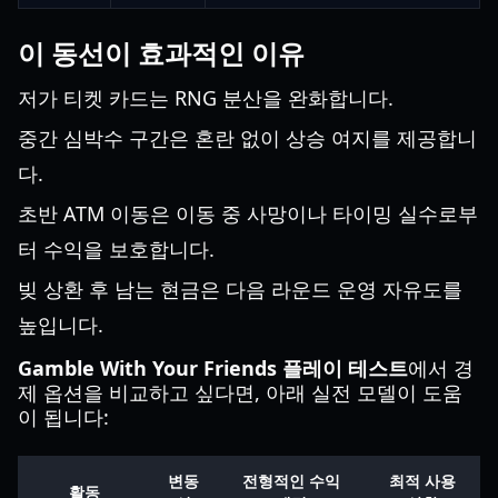
이 동선이 효과적인 이유
저가 티켓 카드는 RNG 분산을 완화합니다.
중간 심박수 구간은 혼란 없이 상승 여지를 제공합니
다.
초반 ATM 이동은 이동 중 사망이나 타이밍 실수로부
터 수익을 보호합니다.
빚 상환 후 남는 현금은 다음 라운드 운영 자유도를
높입니다.
Gamble With Your Friends 플레이 테스트
에서 경
제 옵션을 비교하고 싶다면, 아래 실전 모델이 도움
이 됩니다:
변동
전형적인 수익
최적 사용
활동