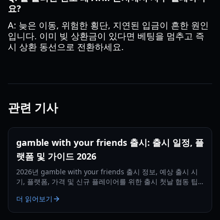
요?
A: 늦은 이동, 위험한 횡단, 지연된 입금이 흔한 원인
입니다. 이미 빚 상환금이 있다면 베팅을 멈추고 즉
시 상환 동선으로 전환하세요.
관련 기사
gamble with your friends 출시: 출시 일정, 플
랫폼 및 가이드 2026
2026년 gamble with your friends 출시 정보, 예상 출시 시
기, 플랫폼, 가격 및 신규 플레이어를 위한 출시 첫날 협동 팁
을 확인하세요.
더 읽어보기