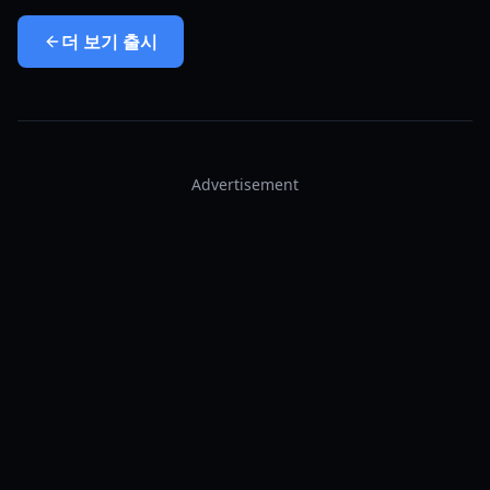
더 보기
출시
Advertisement