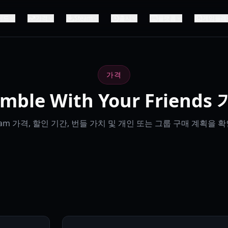
이드
가격
Steam
출시
플랫폼
게임플레
가격
mble With Your Friends
eam 가격, 할인 기간, 번들 가치 및 개인 또는 그룹 구매 계획을 