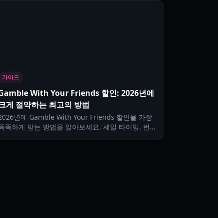
가이드
Gamble With Your Friends 할인: 2026년에
크게 절약하는 최고의 방법
2026년에 Gamble With Your Friends 할인을 가장
똑똑하게 받는 방법을 알아보세요. 세일 타이밍, 번
들 계산, 가격 추적, 안전한 구매 팁까지 포함합니다.