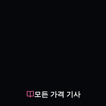
모든 가격 기사