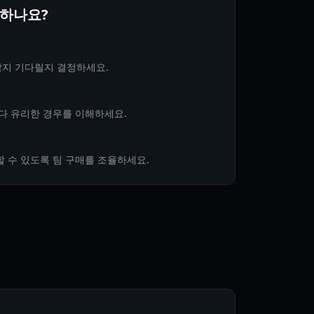
 하나요?
할지 기다릴지 결정하세요.
보다 유리한 경우를 이해하세요.
 수 있도록 팀 구매를 조율하세요.