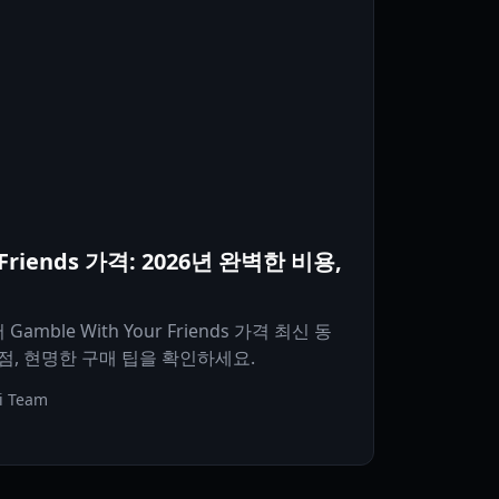
r Friends 가격: 2026년 완벽한 비용,
amble With Your Friends 가격 최신 동
시점, 현명한 구매 팁을 확인하세요.
i Team