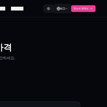
KO
이
모드
More Wikis
 가격
확인하세요.