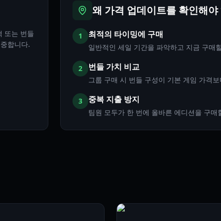
왜 가격 업데이트를 확인해야
랙 또는 번들
최적의 타이밍에 구매
1
집중합니다.
일반적인 세일 기간을 파악하고 지금 구매
번들 가치 비교
2
그룹 구매 시 번들 구성이 기본 게임 가격
중복 지출 방지
3
팀원 모두가 한 번에 올바른 에디션을 구매할