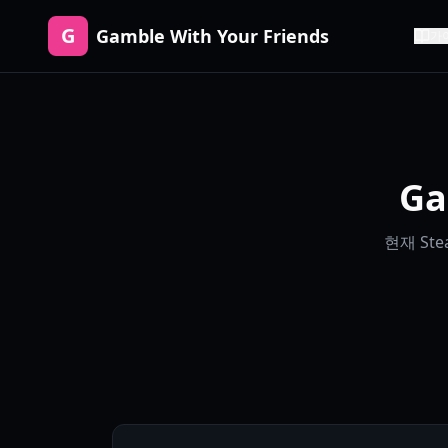
G
Gamble With Your Friends
가
Ga
현재 St