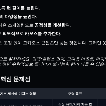
도록
런 길이를 늘린다
.
과의
다양성을 높인다
.
 나은 스케일링으로
공정성을 개선한다
.
고
의도적으로 카오스를 추가한다
.
스 조정 없이 고카오스 콘텐츠만 넣는 것입니다. 그러면 
로 설치하세요. 경제/밸런스 먼저, 그다음 이벤트, 마
 하면 수학적으로 클리어가 불가능한 런이 나올 수 있습
 핵심 문제점
기본 세션에 미치는 영향
모딩 목표
손실 하한/시작 자금 조