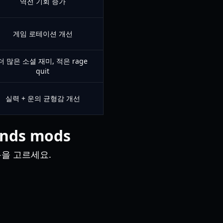
역전 기회 증가
게임 로테이션 개선
더 많은 소셜 재미, 적은 rage
quit
실력 + 운의 균형감 개선
nds mods
록을 고르세요.