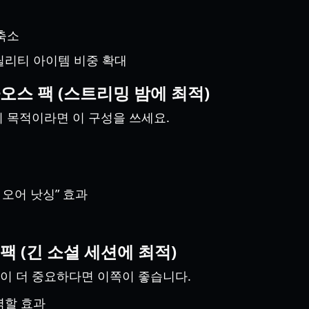
축소
틸리티 아이템 비중 확대
카오스 팩 (스트리밍 밤에 최적)
 목적이라면 이 구성을 쓰세요.
 오어 낫싱” 효과
팩 (긴 소셜 세션에 최적)
이 더 중요하다면 이쪽이 좋습니다.
역할 효과