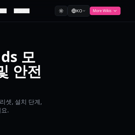
KO
이
모드
More Wikis
nds 모
 및 안전
 프리셋, 설치 단계,
요.