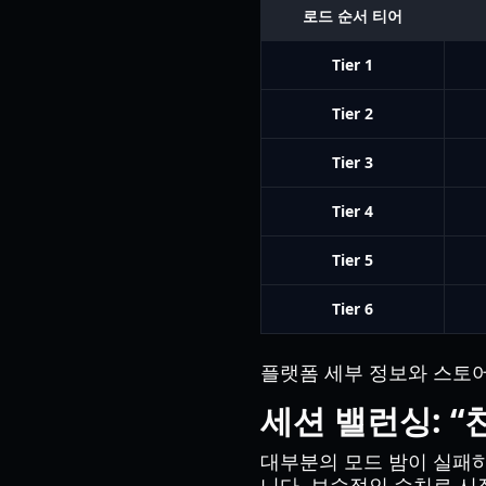
로드 순서 티어
Tier 1
Tier 2
Tier 3
Tier 4
Tier 5
Tier 6
플랫폼 세부 정보와 스토
세션 밸런싱: “
대부분의 모드 밤이 실패하
니다. 보수적인 수치로 