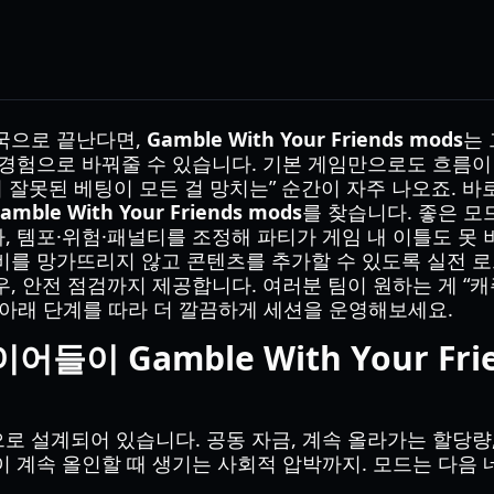
국으로 끝난다면,
Gamble With Your Friends mods
는 
 경험으로 바꿔줄 수 있습니다. 기본 게임만으로도 흐름이
의 잘못된 베팅이 모든 걸 망치는” 순간이 자주 나오죠. 바로
amble With Your Friends mods
를 찾습니다. 좋은 모
, 템포·위험·패널티를 조정해 파티가 게임 내 이틀도 못
비를 망가뜨리지 않고 콘텐츠를 추가할 수 있도록 실전 로
, 안전 점검까지 제공합니다. 여러분 팀이 원하는 게 “캐
 아래 단계를 따라 더 깔끔하게 세션을 운영해보세요.
어들이 Gamble With Your Fri
로 설계되어 있습니다. 공동 자금, 계속 올라가는 할당량
이 계속 올인할 때 생기는 사회적 압박까지. 모드는 다음 네