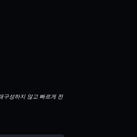
 재구성하지 않고 빠르게 전