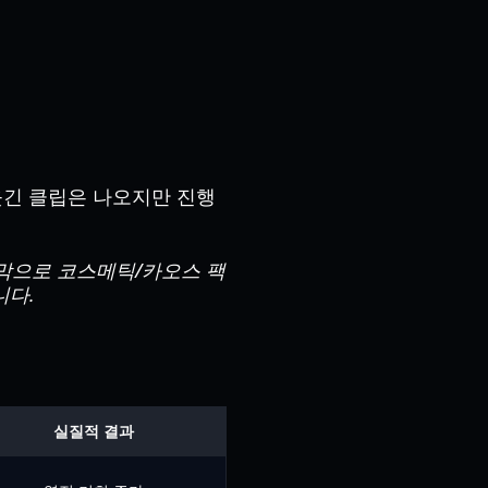
웃긴 클립은 나오지만 진행
지막으로 코스메틱/카오스 팩
니다.
실질적 결과