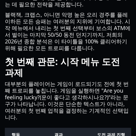
는 데 필요한 전략을 제공합니다.
블랙잭, 크랩스, 아니면 악명 높은 오리 경주를 플레
이하든 모든 승패는 여러분의 지위에 기여합니다. 시
작 메뉴에서 내리는 첫 번째 선택부터 보스의 ATM에
서 벌이는 마지막 50/50 동전 던지기까지, 저희의
2026년 종합 분석은 이 타이틀을 100% 클리어하기
위해 필요한 모든 트로피를 다룹니다.
첫 번째 관문: 시작 메뉴 도전
과제
대부분의 플레이어는 게임이 로드되기도 전에 첫 번
째 트로피를 놓칩니다. 게임을 실행하면 "Are you
feeling lucky?(운이 좋다고 생각하시나요?)"라는 문
구가 나타납니다. 이것은 단순한 텍스트가 아니라,
여러분의 첫 번째 업적을 결정하는 기계적인 선택입
니다.
행동
결과
도전 과제 진행