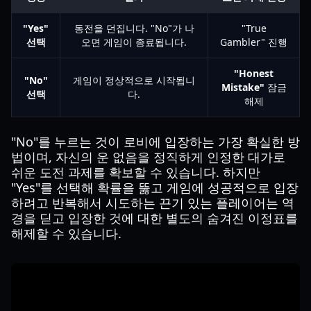
"Yes"
동전을 던집니다. "No"가 나
"True
선택
오면 게임이 종료됩니다.
Gambler" 진행
"Honest
"No"
게임이 정상적으로 시작됩니
Mistake"
잠금
선택
다.
해제
"No"를 누르는 것이 로비에 입장하는 가장 확실한 방
법이며, 자신의 운 없음을 정직하게 인정한 대가로
쉬운 도전 과제를 확보할 수 있습니다. 하지만
"Yes"를 선택해 확률을 뚫고 게임에 성공적으로 입장
하려고 반복해서 시도하는 끈기 있는 플레이어는 역
경을 딛고 입장한 것에 대한 별도의 숨겨진 이정표를
해제할 수 있습니다.