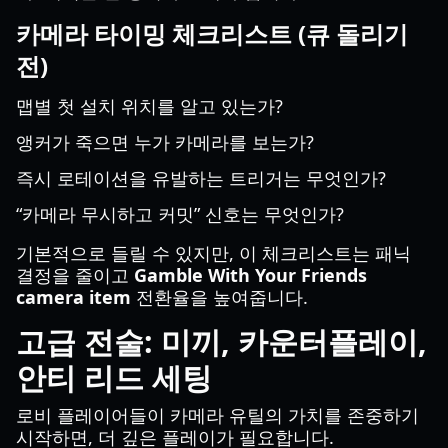
카메라 타이밍 체크리스트 (큐 돌리기
전)
맵별 첫 설치 위치를 알고 있는가?
앵커가 죽으면 누가 카메라를 보는가?
즉시 로테이션을 유발하는 트리거는 무엇인가?
“카메라 무시하고 커밋” 신호는 무엇인가?
기본적으로 들릴 수 있지만, 이 체크리스트는 패닉
결정을 줄이고
Gamble With Your Friends
camera item
전환율을 높여줍니다.
고급 전술: 미끼, 카운터플레이,
안티 리드 세팅
로비 플레이어들이 카메라 유틸의 가치를 존중하기
시작하면, 더 깊은 플레이가 필요합니다.