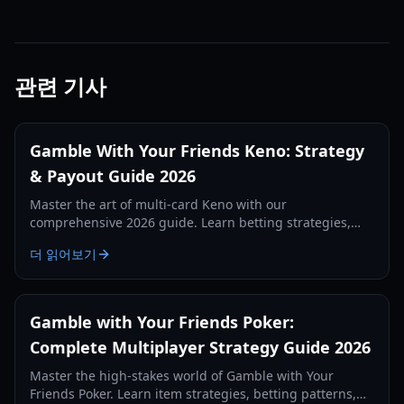
관련 기사
Gamble With Your Friends Keno: Strategy
& Payout Guide 2026
Master the art of multi-card Keno with our
comprehensive 2026 guide. Learn betting strategies,
layout patterns, and how to maximize payouts with
더 읽어보기
friends.
Gamble with Your Friends Poker:
Complete Multiplayer Strategy Guide 2026
Master the high-stakes world of Gamble with Your
Friends Poker. Learn item strategies, betting patterns,