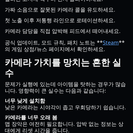
가짜 소음으로 잘못된 카메라 콜을 유도하세요.
첫 노출 이후 저통행 라인으로 로테이션하세요.
카메라 담당을 직접 압박해 피드에서 떼어내세요.
공식 업데이트, 모드 규칙, 패치 노트는 **
Steam
**
의 게임 상점/뉴스 페이지에서 확인하세요.
카메라 가치를 망치는 흔한 실
수
문제가 실행에 있는데 아이템을 탓하는 경우가 많습
니다. 영향력이 큰 실수는 다음과 같습니다:
너무 낮게 설치함
낮은 카메라는 시야각이 좁고 우회당하기 쉽습니다.
카메라를 너무 오래 봄
맵 장악은 여전히 필요합니다. 압박 없는 정보는 상
대에게 리셋 시간을 줍니다.