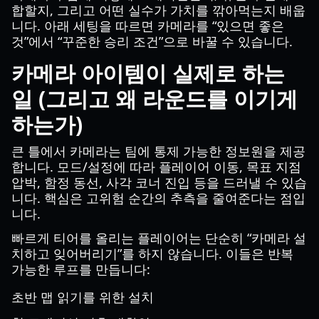
합할지, 그리고 어떤 실수가 가치를 깎아먹는지 배웁
니다. 아래 세팅을 따르면 카메라를 “있으면 좋은
것”에서 “꾸준한 승리 조건”으로 바꿀 수 있습니다.
카메라 아이템이 실제로 하는
일 (그리고 왜 라운드를 이기게
하는가)
큰 틀에서 카메라는 팀에 통제 가능한 정보원을 제공
합니다. 모드/설정에 따라 플레이어 이동, 목표 지점
압박, 함정 동선, 사각 코너 진입 등을 드러낼 수 있습
니다. 핵심은 고위험 순간의 추측을 줄여준다는 점입
니다.
빠르게 티어를 올리는 플레이어는 단순히 “카메라 설
치하고 잊어버리기”를 하지 않습니다. 이들은 반복
가능한 루프를 만듭니다:
초반 맵 읽기를 위한 설치