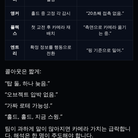
앵커
홀드 중 고정 각 감시
“20초째 접촉 없음.”
플렉
첫 교전 후 카메라 재
“측면으로 카메라 옮기
스
배치
는 중.”
엔트
확정 정보를 행동으로
“핑 기준으로 밀어.”
리
전환
콜아웃은 짧게:
“탑 둘, 하나 늦음.”
“오브젝트 압박 없음.”
“가짜 로테 가능성.”
“홀드, 홀드, 지금 스윙.”
팀이 과하게 말이 많아지면 카메라 가치는 급락합니
다. 해석은 한 명이 주도해야 합니다.