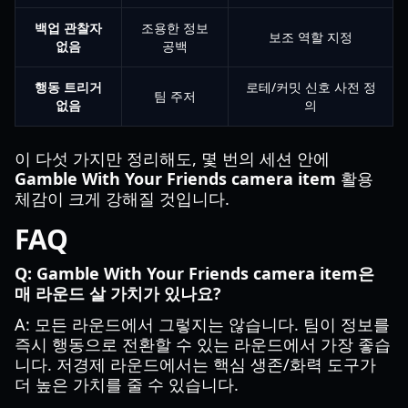
백업 관찰자
조용한 정보
보조 역할 지정
없음
공백
행동 트리거
로테/커밋 신호 사전 정
팀 주저
없음
의
이 다섯 가지만 정리해도, 몇 번의 세션 안에
Gamble With Your Friends camera item
활용
체감이 크게 강해질 것입니다.
FAQ
Q: Gamble With Your Friends camera item은
매 라운드 살 가치가 있나요?
A: 모든 라운드에서 그렇지는 않습니다. 팀이 정보를
즉시 행동으로 전환할 수 있는 라운드에서 가장 좋습
니다. 저경제 라운드에서는 핵심 생존/화력 도구가
더 높은 가치를 줄 수 있습니다.