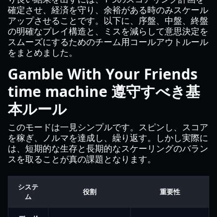
確定させ、経済を守り、余裕がある時のみスケール
アップさせることです。以下に、序盤、中盤、終盤
の明確なプレイ構造と、ミスを減らして意思決定を
スムーズにするためのチーム用コールアウトルール
をまとめました。
Gamble With Your Friends
time machine 遵守すべき基
本ルール
このモードは一見シンプルです。スピンし、スコア
を稼ぎ、ノルマを達成し、繰り返す。しかし実際に
は、短期的な生存と長期的なスケーリングのバラン
スを取ることが真の課題となります。
システ
役割
重要性
ム