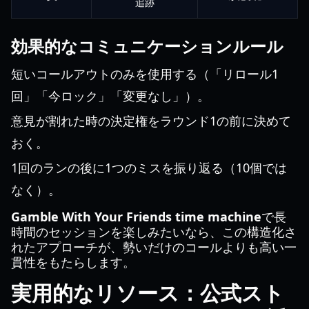
追跡
効果的なコミュニケーションルール
短いコールアウトのみを使用する（「リロール1
回」「今ロック」「変更なし」）。
意見が割れた時の決定権をラウンド1の前に決めて
おく。
1回のランの後に1つのミスを振り返る（10個では
なく）。
Gamble With Your Friends time machine
で長
時間のセッションを楽しみたいなら、この構造化さ
れたアプローチが、勢いだけのコールよりも高い一
貫性をもたらします。
実用的なリソース：公式スト