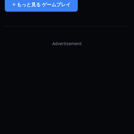
もっと見る
ゲームプレイ
Advertisement