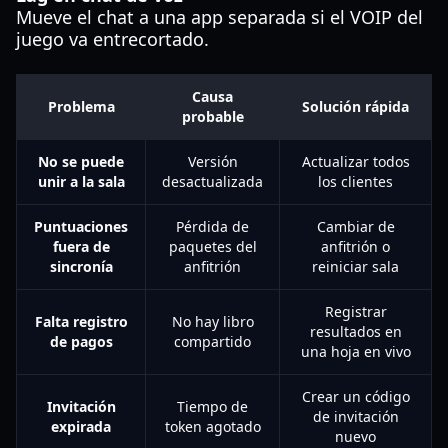
Mueve el chat a una app separada si el VOIP del
juego va entrecortado.
Causa
Problema
Solución rápida
probable
No se puede
Versión
Actualizar todos
unir a la sala
desactualizada
los clientes
Puntuaciones
Pérdida de
Cambiar de
fuera de
paquetes del
anfitrión o
sincronía
anfitrión
reiniciar sala
Registrar
Falta registro
No hay libro
resultados en
de pagos
compartido
una hoja en vivo
Crear un código
Invitación
Tiempo de
de invitación
expirada
token agotado
nuevo