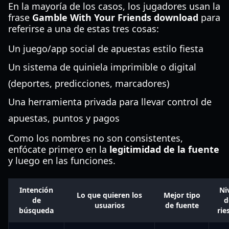
En la mayoría de los casos, los jugadores usan la
frase
Gamble With Your Friends download
para
referirse a una de estas tres cosas:
Un juego/app social de apuestas estilo fiesta
Un sistema de quiniela imprimible o digital
(deportes, predicciones, marcadores)
Una herramienta privada para llevar control de
apuestas, puntos y pagos
Como los nombres no son consistentes,
enfócate primero en la
legitimidad de la fuente
y luego en las funciones.
Intención
Ni
Lo que quieren los
Mejor tipo
de
d
usuarios
de fuente
búsqueda
rie