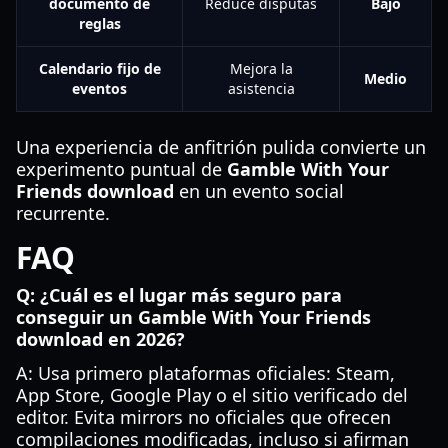
documento de
Reduce disputas
Bajo
reglas
Calendario fijo de
Mejora la
Medio
eventos
asistencia
Una experiencia de anfitrión pulida convierte un
experimento puntual de
Gamble With Your
Friends download
en un evento social
recurrente.
FAQ
Q: ¿Cuál es el lugar más seguro para
conseguir un Gamble With Your Friends
download en 2026?
A: Usa primero plataformas oficiales: Steam,
App Store, Google Play o el sitio verificado del
editor. Evita mirrors no oficiales que ofrecen
compilaciones modificadas, incluso si afirman