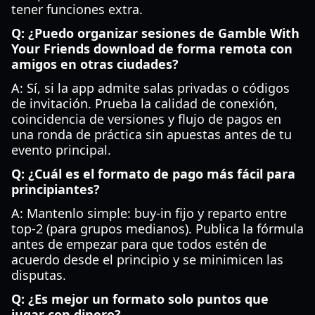
tener funciones extra.
Q: ¿Puedo organizar sesiones de Gamble With
Your Friends download de forma remota con
amigos en otras ciudades?
A: Sí, si la app admite salas privadas o códigos
de invitación. Prueba la calidad de conexión,
coincidencia de versiones y flujo de pagos en
una ronda de práctica sin apuestas antes de tu
evento principal.
Q: ¿Cuál es el formato de pago más fácil para
principiantes?
A: Mantenlo simple: buy-in fijo y reparto entre
top-2 (para grupos medianos). Publica la fórmula
antes de empezar para que todos estén de
acuerdo desde el principio y se minimicen las
disputas.
Q: ¿Es mejor un formato solo puntos que
jugar con dinero?