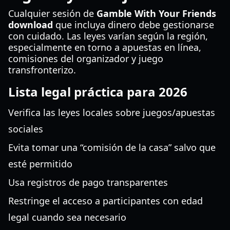
Cualquier sesión de
Gamble With Your Friends
download
que incluya dinero debe gestionarse
con cuidado. Las leyes varían según la región,
especialmente en torno a apuestas en línea,
comisiones del organizador y juego
transfronterizo.
Lista legal práctica para 2026
Verifica las leyes locales sobre juegos/apuestas
sociales
Evita tomar una “comisión de la casa” salvo que
esté permitido
Usa registros de pago transparentes
Restringe el acceso a participantes con edad
legal cuando sea necesario