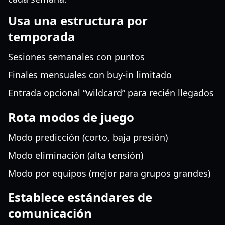
Usa una estructura por
temporada
Sesiones semanales con puntos
Finales mensuales con buy-in limitado
Entrada opcional “wildcard” para recién llegados
Rota modos de juego
Modo predicción (corto, baja presión)
Modo eliminación (alta tensión)
Modo por equipos (mejor para grupos grandes)
Establece estándares de
comunicación