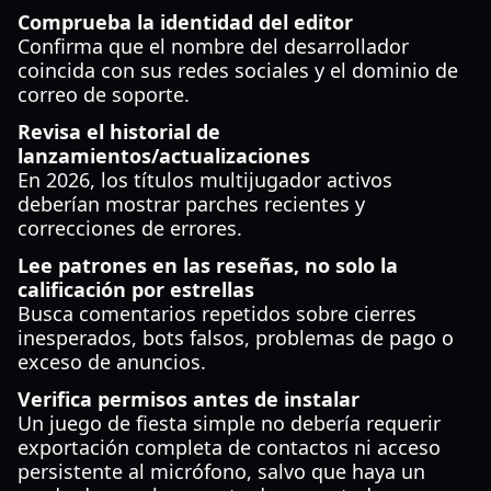
Comprueba la identidad del editor
Confirma que el nombre del desarrollador
coincida con sus redes sociales y el dominio de
correo de soporte.
Revisa el historial de
lanzamientos/actualizaciones
En 2026, los títulos multijugador activos
deberían mostrar parches recientes y
correcciones de errores.
Lee patrones en las reseñas, no solo la
calificación por estrellas
Busca comentarios repetidos sobre cierres
inesperados, bots falsos, problemas de pago o
exceso de anuncios.
Verifica permisos antes de instalar
Un juego de fiesta simple no debería requerir
exportación completa de contactos ni acceso
persistente al micrófono, salvo que haya un