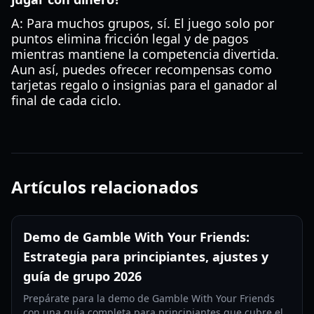
A: Para muchos grupos, sí. El juego solo por
puntos elimina fricción legal y de pagos
mientras mantiene la competencia divertida.
Aun así, puedes ofrecer recompensas como
tarjetas regalo o insignias para el ganador al
final de cada ciclo.
Artículos relacionados
Demo de Gamble With Your Friends:
Estrategia para principiantes, ajustes y
guía de grupo 2026
Prepárate para la demo de Gamble With Your Friends
con una guía completa para principiantes que cubre el