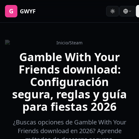
G
GWYF
Inicio
/
Steam
Gamble With Your
Friends download:
Configuración
segura, reglas y guía
para fiestas 2026
¿Buscas opciones de Gamble With Your
Friends download en 2026? Aprende