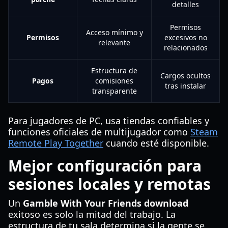
detalles
Permisos
Acceso mínimo y
Permisos
excesivos no
relevante
relacionados
Estructura de
Cargos ocultos
Pagos
comisiones
tras instalar
transparente
Para jugadores de PC, usa tiendas confiables y
funciones oficiales de multijugador como
Steam
Remote Play Together
cuando esté disponible.
Mejor configuración para
sesiones locales y remotas
Un
Gamble With Your Friends download
exitoso es solo la mitad del trabajo. La
estructura de tu sala determina si la gente se