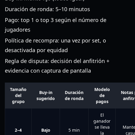
Duración de ronda: 5–10 minutos
Pago: top 1 o top 3 según el número de
jugadores
Política de recompra: una vez por set, o
desactivada por equidad
Regla de disputa: decisión del anfitrión +
evidencia con captura de pantalla
Tamaño
Modelo
Buy-in
Duración
Notas 
del
de
sugerido
de ronda
anfit
grupo
pagos
El
ganador
se lleva
Mante
2–4
Bajo
5 min
la
casu