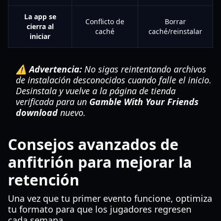
La app se
Conflicto de
Borrar
cierra al
caché
caché/reinstalar
iniciar
⚠️ Advertencia:
No sigas reintentando archivos
de instalación desconocidos cuando falle el inicio.
Desinstala y vuelve a la página de tienda
verificada para un
Gamble With Your Friends
download
nuevo.
Consejos avanzados de
anfitrión para mejorar la
retención
Una vez que tu primer evento funcione, optimiza
tu formato para que los jugadores regresen
cada semana.