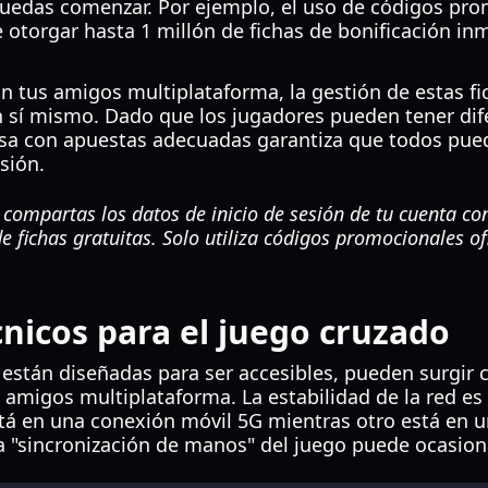
puedas comenzar. Por ejemplo, el uso de códigos pro
otorgar hasta 1 millón de fichas de bonificación i
 tus amigos multiplataforma, la gestión de estas fic
n sí mismo. Dado que los jugadores pueden tener dif
esa con apuestas adecuadas garantiza que todos pu
sión.
ompartas los datos de inicio de sesión de tu cuenta con
e fichas gratuitas. Solo utiliza códigos promocionales o
cnicos para el juego cruzado
están diseñadas para ser accesibles, pueden surgir 
s amigos multiplataforma. La estabilidad de la red e
tá en una conexión móvil 5G mientras otro está en 
 la "sincronización de manos" del juego puede ocasio