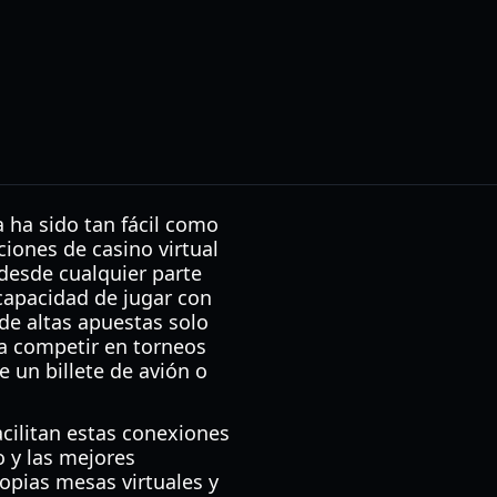
 ha sido tan fácil como
ciones de casino virtual
desde cualquier parte
capacidad de jugar con
de altas apuestas solo
a competir en torneos
 un billete de avión o
acilitan estas conexiones
o y las mejores
opias mesas virtuales y