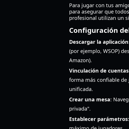
Para jugar con tus amig
para asegurar que todos 
profesional utilizan un 
Configuración de
Descargar la aplicación
(por ejemplo, WSOP) des
Amazon).
Vinculación de cuentas
forma más confiable de j
unificada.
Crear una mesa
: Naveg
privada".
Establecer parámetros
máximo de jugadores.