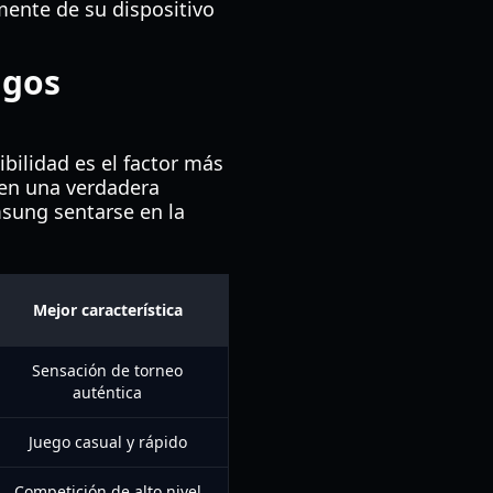
ente de su dispositivo
igos
ibilidad es el factor más
cen una verdadera
sung sentarse en la
Mejor característica
Sensación de torneo
auténtica
Juego casual y rápido
Competición de alto nivel